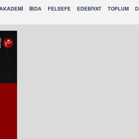
 AKADEMİ
İBDA
FELSEFE
EDEBİYAT
TOPLUM
D