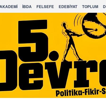
 AKADEMİ
İBDA
FELSEFE
EDEBİYAT
TOPLUM
D