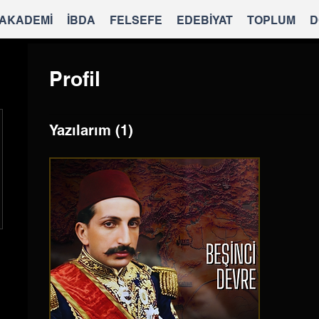
 AKADEMİ
İBDA
FELSEFE
EDEBİYAT
TOPLUM
D
Profil
Yazılarım
(1)